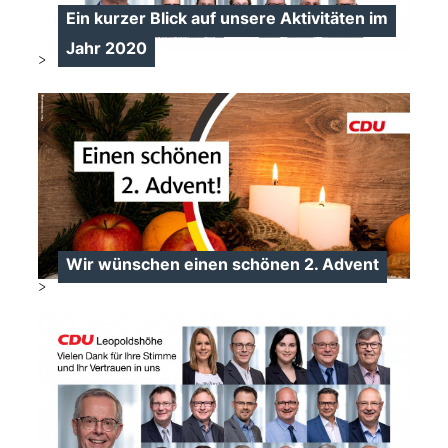
Ein kurzer Blick auf unsere Aktivitäten im
Jahr 2020
>
Wir wünschen einen schönen 2. Advent
>