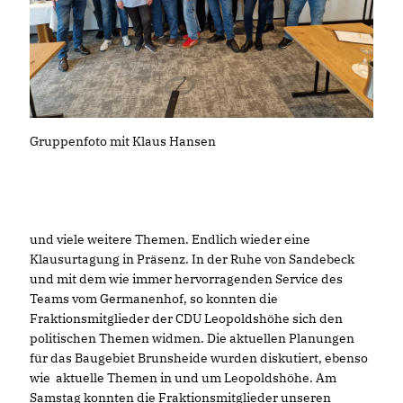
Gruppenfoto mit Klaus Hansen
und viele weitere Themen. Endlich wieder eine
Klausurtagung in Präsenz. In der Ruhe von Sandebeck
und mit dem wie immer hervorragenden Service des
Teams vom Germanenhof, so konnten die
Fraktionsmitglieder der CDU Leopoldshöhe sich den
politischen Themen widmen. Die aktuellen Planungen
für das Baugebiet Brunsheide wurden diskutiert, ebenso
wie aktuelle Themen in und um Leopoldshöhe. Am
Samstag konnten die Fraktionsmitglieder unseren