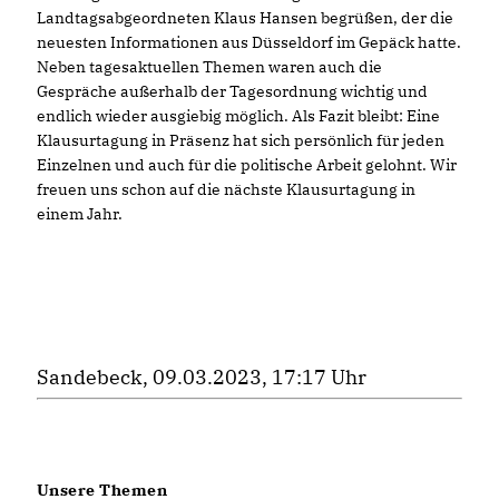
Landtagsabgeordneten Klaus Hansen begrüßen, der die
neuesten Informationen aus Düsseldorf im Gepäck hatte.
Neben tagesaktuellen Themen waren auch die
Gespräche außerhalb der Tagesordnung wichtig und
endlich wieder ausgiebig möglich. Als Fazit bleibt: Eine
Klausurtagung in Präsenz hat sich persönlich für jeden
Einzelnen und auch für die politische Arbeit gelohnt. Wir
freuen uns schon auf die nächste Klausurtagung in
einem Jahr.
Sandebeck, 09.03.2023, 17:17 Uhr
Unsere Themen