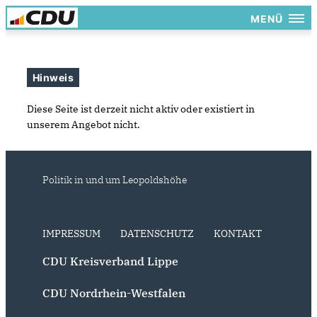
MENÜ
Hinweis
Diese Seite ist derzeit nicht aktiv oder existiert in
unserem Angebot nicht.
Politik in und um Leopoldshöhe
IMPRESSUM
DATENSCHUTZ
KONTAKT
CDU Kreisverband Lippe
CDU Nordrhein-Westfalen